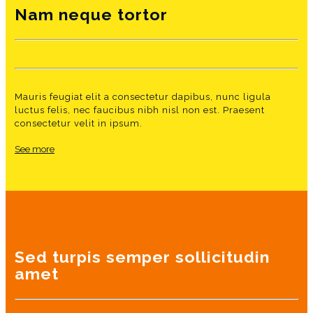
Nam neque tortor
Mauris feugiat elit a consectetur dapibus, nunc ligula
luctus felis, nec faucibus nibh nisl non est. Praesent
consectetur velit in ipsum.
See more
Sed turpis semper sollicitudin
amet