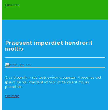
See more
Praesent imperdiet hendrerit
mollis
Cras bibendum sed lectus viverra egestas. Maecenas sed
ipsum turpis. Praesent imperdiet hendrerit mollis
phasellus.
See more