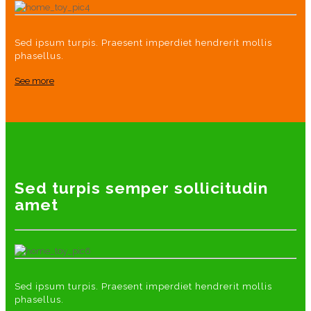
Sed ipsum turpis. Praesent imperdiet hendrerit mollis
phasellus.
See more
Sed turpis semper sollicitudin
amet
Sed ipsum turpis. Praesent imperdiet hendrerit mollis
phasellus.