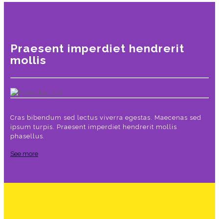
Praesent imperdiet hendrerit
mollis
Cras bibendum sed lectus viverra egestas. Maecenas sed
ipsum turpis. Praesent imperdiet hendrerit mollis
phasellus.
See more